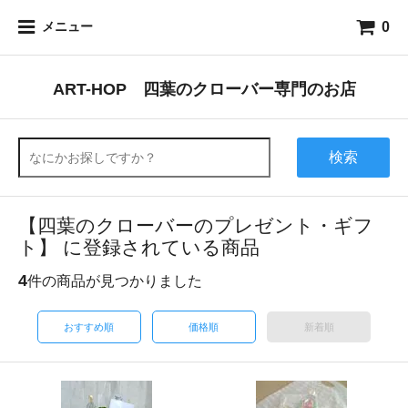
0
メニュー
ART-HOP 四葉のクローバー専門のお店
検索
【四葉のクローバーのプレゼント・ギフ
ト】 に登録されている商品
4
件の商品が見つかりました
おすすめ順
価格順
新着順