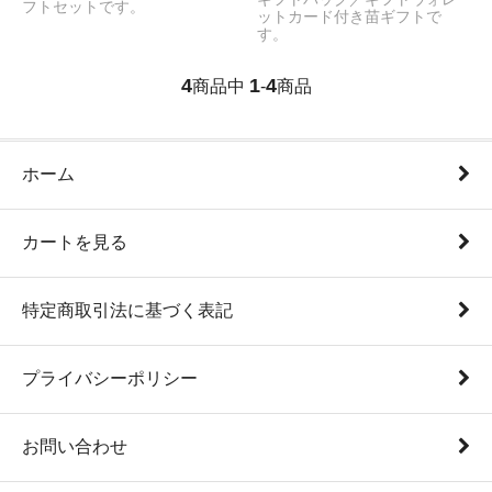
フトセットです。
ットカード付き苗ギフトで
す。
4
1
4
商品中
-
商品
ホーム
カートを見る
特定商取引法に基づく表記
プライバシーポリシー
お問い合わせ