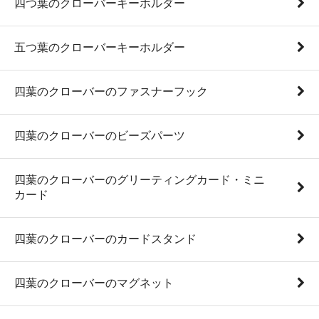
四つ葉のクローバーキーホルダー
五つ葉のクローバーキーホルダー
四葉のクローバーのファスナーフック
四葉のクローバーのビーズパーツ
四葉のクローバーのグリーティングカード・ミニ
カード
四葉のクローバーのカードスタンド
四葉のクローバーのマグネット