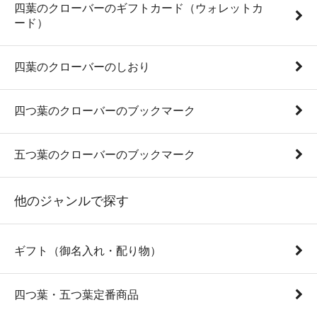
四葉のクローバーのギフトカード（ウォレットカ
ード）
四葉のクローバーのしおり
四つ葉のクローバーのブックマーク
五つ葉のクローバーのブックマーク
他のジャンルで探す
ギフト（御名入れ・配り物）
四つ葉・五つ葉定番商品