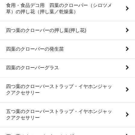
食用・食品デコ用 四葉のクローバー（シロツメ
草）の押し花（押し葉／乾燥葉）
四つ葉のクローバーの押し葉(押し花)
四葉のクローバーの発生苗
四葉のクローバーグラス
四つ葉のクローバーストラップ・イヤホンジャッ
クアクセサリー
五つ葉のクローバーストラップ・イヤホンジャッ
クアクセサリー