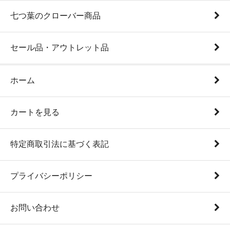
七つ葉のクローバー商品
セール品・アウトレット品
ホーム
カートを見る
特定商取引法に基づく表記
プライバシーポリシー
お問い合わせ