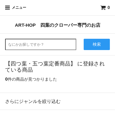
0
メニュー
ART-HOP 四葉のクローバー専門のお店
検索
【四つ葉・五つ葉定番商品】 に登録され
ている商品
0
件の商品が見つかりました
さらにジャンルを絞り込む