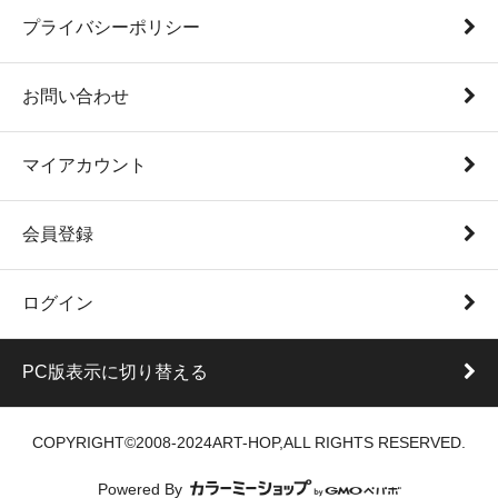
プライバシーポリシー
お問い合わせ
マイアカウント
会員登録
ログイン
PC版表示に切り替える
COPYRIGHT©2008-2024ART-HOP,ALL RIGHTS RESERVED.
Powered By