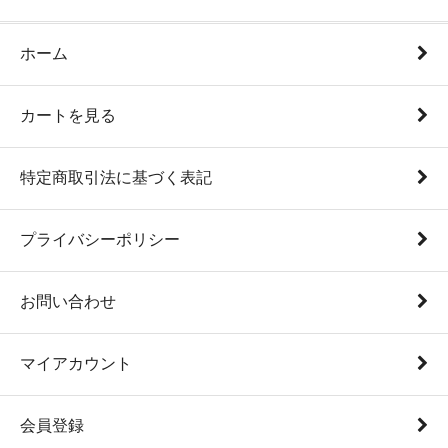
ホーム
カートを見る
特定商取引法に基づく表記
プライバシーポリシー
お問い合わせ
マイアカウント
会員登録